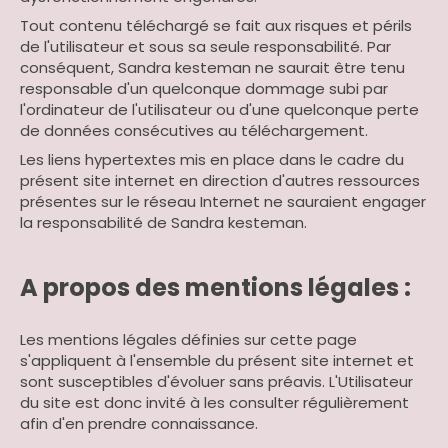
Tout contenu téléchargé se fait aux risques et périls
de l'utilisateur et sous sa seule responsabilité. Par
conséquent, Sandra kesteman ne saurait être tenu
responsable d'un quelconque dommage subi par
l'ordinateur de l'utilisateur ou d'une quelconque perte
de données consécutives au téléchargement.
Les liens hypertextes mis en place dans le cadre du
présent site internet en direction d'autres ressources
présentes sur le réseau Internet ne sauraient engager
la responsabilité de Sandra kesteman.
A propos des mentions légales :
Les mentions légales définies sur cette page
s'appliquent à l'ensemble du présent site internet et
sont susceptibles d'évoluer sans préavis. L'Utilisateur
du site est donc invité à les consulter régulièrement
afin d'en prendre connaissance.