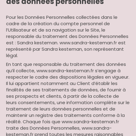
des données personnelles
Pour les Données Personnelles collectées dans le
cadre de la création du compte personnel de
l’Utilisateur et de sa navigation sur le Site, le
responsable du traitement des Données Personnelles
est : Sandra kesteman. www.sandra-kesteman.fr est
représenté par Sandra kesteman, son représentant
légal.
En tant que responsable du traitement des données
qu’il collecte, www.sandra-kesteman.fr s’engage à
respecter le cadre des dispositions légales en vigueur.
Il lui appartient notamment au Client d’établir les
finalités de ses traitements de données, de fournir à
ses prospects et clients, à partir de la collecte de
leurs consentements, une information complète sur le
traitement de leurs données personnelles et de
maintenir un registre des traitements conforme à la
réalité. Chaque fois que www.sandra-kesteman.fr
traite des Données Personnelles, www.sandra-
kesteman.fr prend toutes les mesures raisonnables