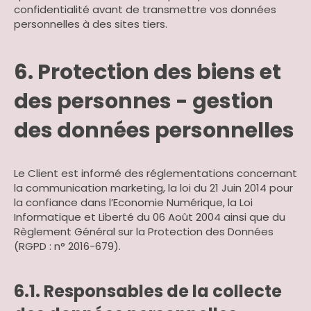
confidentialité avant de transmettre vos données
personnelles à des sites tiers.
6. Protection des biens et
des personnes - gestion
des données personnelles
Le Client est informé des réglementations concernant
la communication marketing, la loi du 21 Juin 2014 pour
la confiance dans l’Economie Numérique, la Loi
Informatique et Liberté du 06 Août 2004 ainsi que du
Règlement Général sur la Protection des Données
(RGPD : n° 2016-679).
6.1. Responsables de la collecte