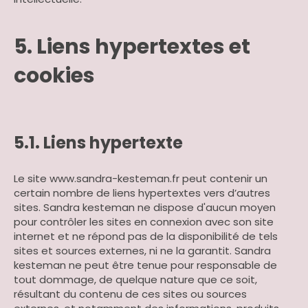
5. Liens hypertextes et
cookies
5.1. Liens hypertexte
Le site www.sandra-kesteman.fr peut contenir un
certain nombre de liens hypertextes vers d’autres
sites. Sandra kesteman ne dispose d'aucun moyen
pour contrôler les sites en connexion avec son site
internet et ne répond pas de la disponibilité de tels
sites et sources externes, ni ne la garantit. Sandra
kesteman ne peut être tenue pour responsable de
tout dommage, de quelque nature que ce soit,
résultant du contenu de ces sites ou sources