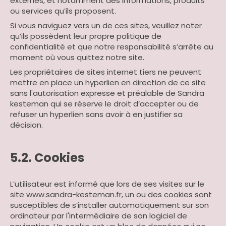
externes, et notamment des informations, produits
ou services qu’ils proposent.
Si vous naviguez vers un de ces sites, veuillez noter
qu’ils possèdent leur propre politique de
confidentialité et que notre responsabilité s’arrête au
moment où vous quittez notre site.
Les propriétaires de sites internet tiers ne peuvent
mettre en place un hyperlien en direction de ce site
sans l'autorisation expresse et préalable de Sandra
kesteman qui se réserve le droit d’accepter ou de
refuser un hyperlien sans avoir à en justifier sa
décision.
5.2. Cookies
L’utilisateur est informé que lors de ses visites sur le
site www.sandra-kesteman.fr, un ou des cookies sont
susceptibles de s’installer automatiquement sur son
ordinateur par l'intermédiaire de son logiciel de