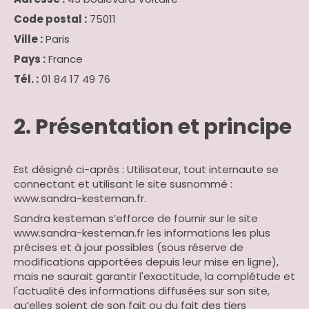
Code postal :
75011
Ville :
Paris
Pays :
France
Tél. :
01 84 17 49 76
2. Présentation et principe
Est désigné ci-après : Utilisateur, tout internaute se
connectant et utilisant le site susnommé :
www.sandra-kesteman.fr.
Sandra kesteman s’efforce de fournir sur le site
www.sandra-kesteman.fr les informations les plus
précises et à jour possibles (sous réserve de
modifications apportées depuis leur mise en ligne),
mais ne saurait garantir l'exactitude, la complétude et
l'actualité des informations diffusées sur son site,
qu’elles soient de son fait ou du fait des tiers