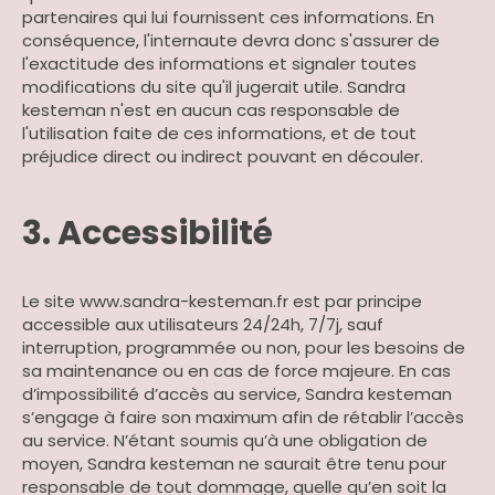
partenaires qui lui fournissent ces informations. En
conséquence, l'internaute devra donc s'assurer de
l'exactitude des informations et signaler toutes
modifications du site qu'il jugerait utile. Sandra
kesteman n'est en aucun cas responsable de
l'utilisation faite de ces informations, et de tout
préjudice direct ou indirect pouvant en découler.
3. Accessibilité
Le site www.sandra-kesteman.fr est par principe
accessible aux utilisateurs 24/24h, 7/7j, sauf
interruption, programmée ou non, pour les besoins de
sa maintenance ou en cas de force majeure. En cas
d’impossibilité d’accès au service, Sandra kesteman
s’engage à faire son maximum afin de rétablir l’accès
au service. N’étant soumis qu’à une obligation de
moyen, Sandra kesteman ne saurait être tenu pour
responsable de tout dommage, quelle qu’en soit la