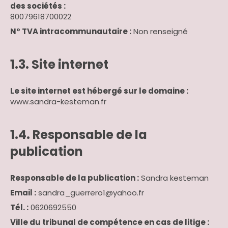
des sociétés :
80079618700022
N° TVA intracommunautaire :
Non renseigné
1.3. Site internet
Le site internet est hébergé sur le domaine :
www.sandra-kesteman.fr
1.4. Responsable de la
publication
Responsable de la publication :
Sandra kesteman
Email :
sandra_guerrero1@yahoo.fr
Tél. :
0620692550
Ville du tribunal de compétence en cas de litige :