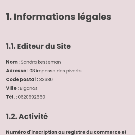
1. Informations légales
1.1. Editeur du Site
Nom :
Sandra kesteman
Adresse :
08 impasse des piverts
Code postal :
33380
Ville :
Biganos
Tél. :
0620692550
1.2. Activité
Numéro d'inscription au registre du commerce et