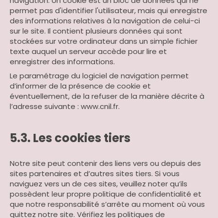
navigation. Un cookie est un bloc de données qui ne
permet pas d'identifier l'utilisateur, mais qui enregistre
des informations relatives à la navigation de celui-ci
sur le site. Il contient plusieurs données qui sont
stockées sur votre ordinateur dans un simple fichier
texte auquel un serveur accède pour lire et
enregistrer des informations.
Le paramétrage du logiciel de navigation permet
d’informer de la présence de cookie et
éventuellement, de la refuser de la manière décrite à
l’adresse suivante :
www.cnil.fr
.
5.3. Les cookies tiers
Notre site peut contenir des liens vers ou depuis des
sites partenaires et d’autres sites tiers. Si vous
naviguez vers un de ces sites, veuillez noter qu’ils
possèdent leur propre politique de confidentialité et
que notre responsabilité s’arrête au moment où vous
quittez notre site. Vérifiez les politiques de