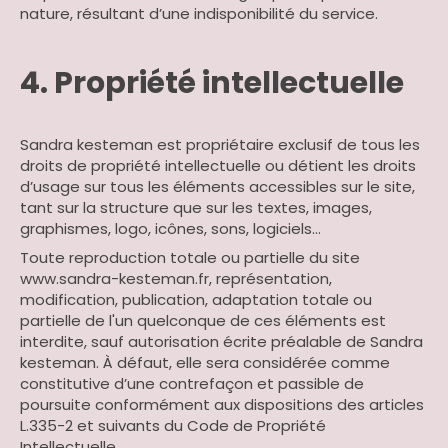
nature, résultant d’une indisponibilité du service.
4. Propriété intellectuelle
Sandra kesteman est propriétaire exclusif de tous les
droits de propriété intellectuelle ou détient les droits
d’usage sur tous les éléments accessibles sur le site,
tant sur la structure que sur les textes, images,
graphismes, logo, icônes, sons, logiciels…
Toute reproduction totale ou partielle du site
www.sandra-kesteman.fr, représentation,
modification, publication, adaptation totale ou
partielle de l'un quelconque de ces éléments est
interdite, sauf autorisation écrite préalable de Sandra
kesteman. À défaut, elle sera considérée comme
constitutive d’une contrefaçon et passible de
poursuite conformément aux dispositions des articles
L.335-2 et suivants du Code de Propriété
Intellectuelle.