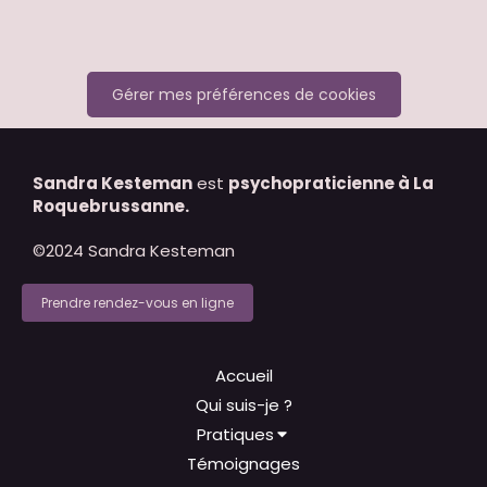
Gérer mes préférences de cookies
Sandra Kesteman
est
psychopraticienne à La
Roquebrussanne.
©2024 Sandra Kesteman
Prendre rendez-vous en ligne
Accueil
Qui suis-je ?
Pratiques
Témoignages