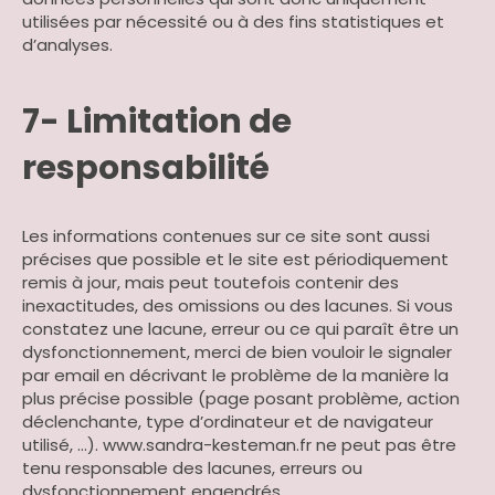
utilisées par nécessité ou à des fins statistiques et
d’analyses.
7- Limitation de
responsabilité
Les informations contenues sur ce site sont aussi
précises que possible et le site est périodiquement
remis à jour, mais peut toutefois contenir des
inexactitudes, des omissions ou des lacunes. Si vous
constatez une lacune, erreur ou ce qui paraît être un
dysfonctionnement, merci de bien vouloir le signaler
par email en décrivant le problème de la manière la
plus précise possible (page posant problème, action
déclenchante, type d’ordinateur et de navigateur
utilisé, …). www.sandra-kesteman.fr ne peut pas être
tenu responsable des lacunes, erreurs ou
dysfonctionnement engendrés.