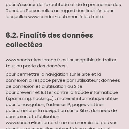
pour s’assurer de l’exactitude et de la pertinence des
Données Personnelles au regard des finalités pour
lesquelles www.sandra-kesteman.fr les traite.
6.2. Finalité des données
collectées
www.sandra-kesteman.fr est susceptible de traiter
tout ou partie des données :
pour permettre la navigation sur le Site et la
connexion à l'espace privée par l’utilisateur : données
de connexion et d’utilisation du Site
pour prévenir et lutter contre la fraude informatique
(spamming, hacking…) : matériel informatique utilisé
pour la navigation, l’adresse IP, pages visitées
pour améliorer la navigation sur le Site : données de
connexion et d’utilisation
www.sandra-kesteman.fr ne commercialise pas vos
données personnelles qui sont donc uniquement