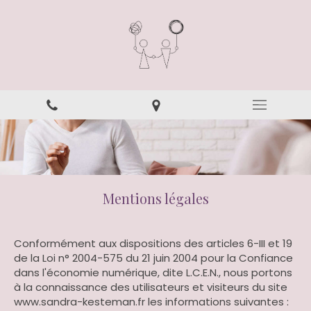
Mentions légales
Conformément aux dispositions des articles 6-III et 19
de la Loi n° 2004-575 du 21 juin 2004 pour la Confiance
dans l'économie numérique, dite L.C.E.N., nous portons
à la connaissance des utilisateurs et visiteurs du site
www.sandra-kesteman.fr les informations suivantes :