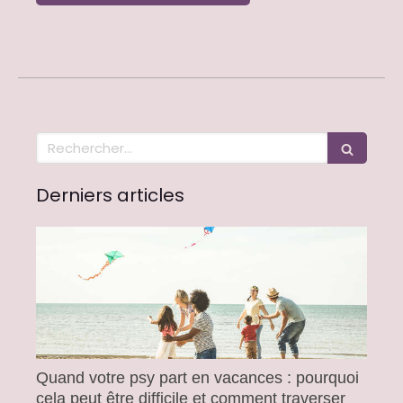
Rechercher
Derniers articles
Quand votre psy part en vacances : pourquoi
cela peut être difficile et comment traverser