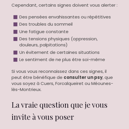
Cependant, certains signes doivent vous alerter :
Des pensées envahissantes ou répétitives
Des troubles du sommeil
Une fatigue constante
Des tensions physiques (oppression,
douleurs, palpitations)
Un évitement de certaines situations
Le sentiment de ne plus être soi-même
Si vous vous reconnaissez dans ces signes, il
peut être bénéfique de
consulter un psy
, que
vous soyez à Cuers, Forcalqueiret ou Méounes-
lès-Montrieux.
La vraie question que je vous
invite à vous poser