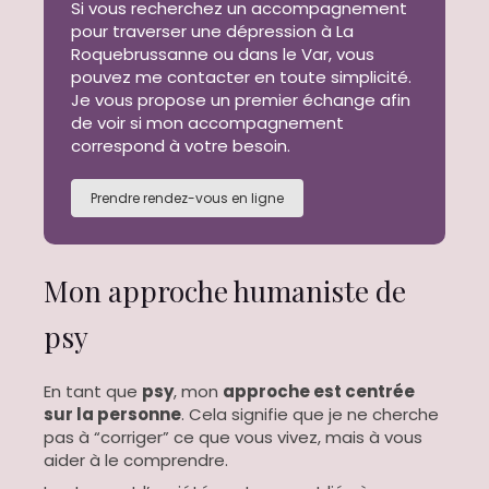
Si vous recherchez un accompagnement
pour traverser une dépression à La
Roquebrussanne ou dans le Var, vous
pouvez me contacter en toute simplicité.
Je vous propose un premier échange afin
de voir si mon accompagnement
correspond à votre besoin.
Prendre rendez-vous en ligne
Mon approche humaniste de
psy
En tant que
psy
, mon
approche est centrée
sur la personne
. Cela signifie que je ne cherche
pas à “corriger” ce que vous vivez, mais à vous
aider à le comprendre.