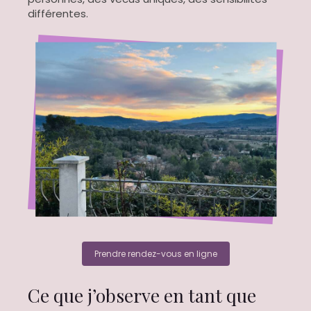
différentes.
Prendre rendez-vous en ligne
Ce que j’observe en tant que