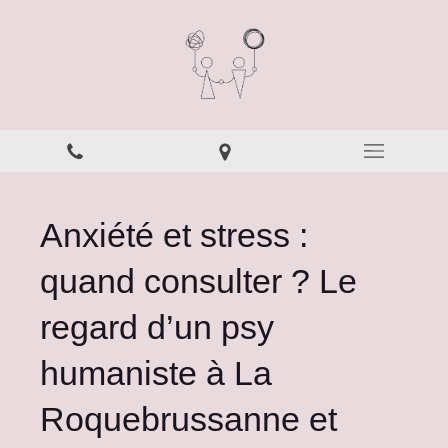
Anxiété et stress :
quand consulter ? Le
regard d’un psy
humaniste à La
Roquebrussanne et