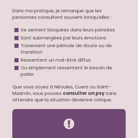
Dans ma pratique, je remarque que les
personnes consultent souvent lorsqu’elles :
Se sentent bloquées dans leurs pensées
Sont submergées par leurs émotions
Traversent une période de doute ou de
transition
Ressentent un mal-être diffus
Ou simplement ressentent le besoin de
parler
Que vous soyez à Néoules, Cuers ou Saint-
Maximin, vous pouvez
consulter un psy
sans
attendre que la situation devienne critique.