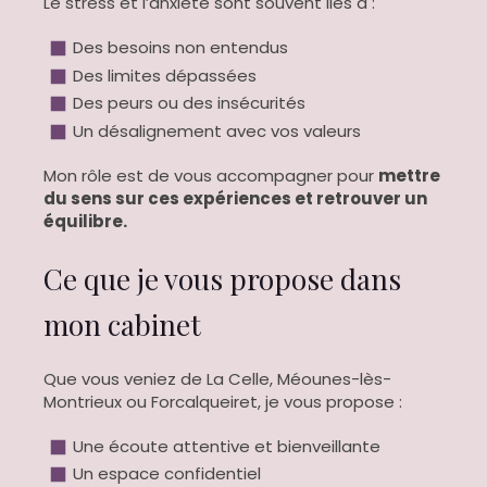
Le stress et l’anxiété sont souvent liés à :
Des besoins non entendus
Des limites dépassées
Des peurs ou des insécurités
Un désalignement avec vos valeurs
Mon rôle est de vous accompagner pour
mettre
du sens sur ces expériences et retrouver un
équilibre.
Ce que je vous propose dans
mon cabinet
Que vous veniez de La Celle, Méounes-lès-
Montrieux ou Forcalqueiret, je vous propose :
Une écoute attentive et bienveillante
Un espace confidentiel