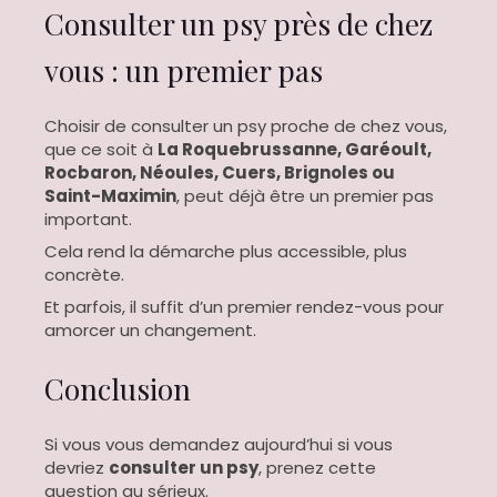
Consulter un psy près de chez
vous : un premier pas
Choisir de consulter un psy proche de chez vous,
que ce soit à
La Roquebrussanne, Garéoult,
Rocbaron, Néoules, Cuers, Brignoles ou
Saint-Maximin
, peut déjà être un premier pas
important.
Cela rend la démarche plus accessible, plus
concrète.
Et parfois, il suffit d’un premier rendez-vous pour
amorcer un changement.
Conclusion
Si vous vous demandez aujourd’hui si vous
devriez
consulter un psy
, prenez cette
question au sérieux.