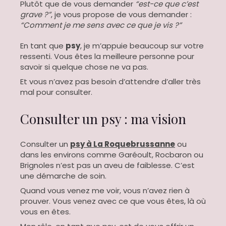
Plutôt que de vous demander
“est-ce que c’est
grave ?”
, je vous propose de vous demander :
“Comment je me sens avec ce que je vis ?”
En tant que
psy
, je m’appuie beaucoup sur votre
ressenti. Vous êtes la meilleure personne pour
savoir si quelque chose ne va pas.
Et vous n’avez pas besoin d’attendre d’aller très
mal pour consulter.
Consulter un psy : ma vision
Consulter un
psy à La Roquebrussanne
ou
dans les environs comme Garéoult, Rocbaron ou
Brignoles n’est pas un aveu de faiblesse. C’est
une démarche de soin.
Quand vous venez me voir, vous n’avez rien à
prouver. Vous venez avec ce que vous êtes, là où
vous en êtes.