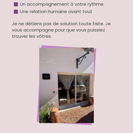
Un accompagnement à votre rythme
Une relation humaine avant tout
Je ne détiens pas de solution toute faite. Je
vous accompagne pour que vous puissiez
trouver les vôtres.