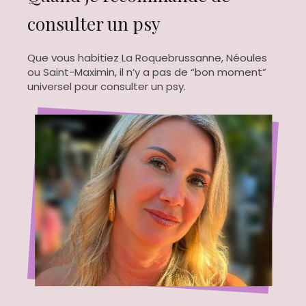
consulter un psy
Que vous habitiez La Roquebrussanne, Néoules
ou Saint-Maximin, il n’y a pas de “bon moment”
universel pour consulter un psy.