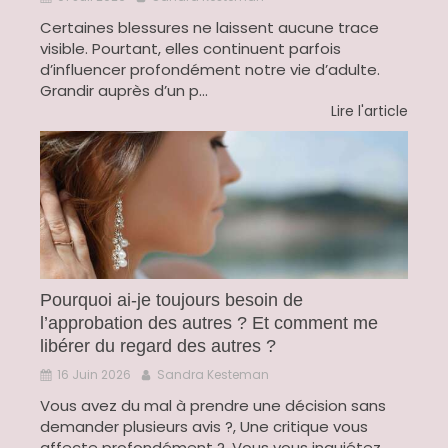
Certaines blessures ne laissent aucune trace
visible. Pourtant, elles continuent parfois
d’influencer profondément notre vie d’adulte.
Grandir auprès d’un p...
Lire l'article
Pourquoi ai-je toujours besoin de
l’approbation des autres ? Et comment me
libérer du regard des autres ?
16 Juin 2026
Sandra Kesteman
Vous avez du mal à prendre une décision sans
demander plusieurs avis ?, Une critique vous
affecte profondément ?, Vous vous inquiétez