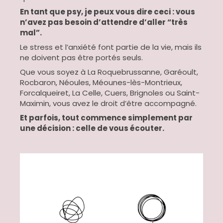
En tant que psy, je peux vous dire ceci : vous
n’avez pas besoin d’attendre d’aller “très
mal”.
Le stress et l’anxiété font partie de la vie, mais ils
ne doivent pas être portés seuls.
Que vous soyez à La Roquebrussanne, Garéoult,
Rocbaron, Néoules, Méounes-lès-Montrieux,
Forcalqueiret, La Celle, Cuers, Brignoles ou Saint-
Maximin, vous avez le droit d’être accompagné.
Et parfois, tout commence simplement par
une décision : celle de vous écouter.