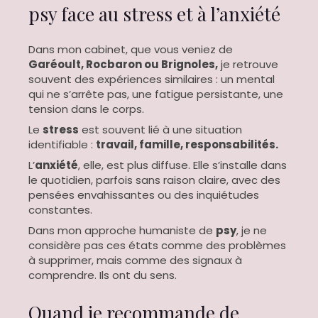
psy face au stress et à l’anxiété
Dans mon cabinet, que vous veniez de
Garéoult, Rocbaron ou Brignoles,
je retrouve
souvent des expériences similaires : un mental
qui ne s’arrête pas, une fatigue persistante, une
tension dans le corps.
Le
stress
est souvent lié à une situation
identifiable :
travail, famille, responsabilités.
L’
anxiété
, elle, est plus diffuse. Elle s’installe dans
le quotidien, parfois sans raison claire, avec des
pensées envahissantes ou des inquiétudes
constantes.
Dans mon approche humaniste de
psy
, je ne
considère pas ces états comme des problèmes
à supprimer, mais comme des signaux à
comprendre. Ils ont du sens.
Quand je recommande de